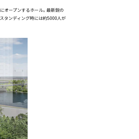
内にオープンするホール。最新鋭の
スタンディング時には約5000人が