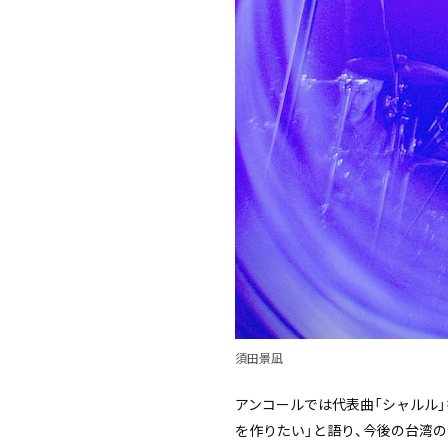
須田景凪
アンコールでは代表曲「シャルル
を作りたい」と語り、今後の台湾