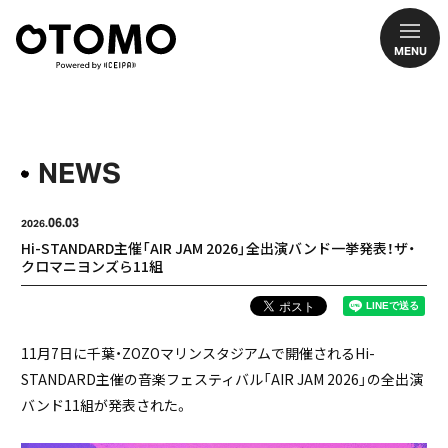
MENU
NEWS
06.03
2026.
Hi-STANDARD主催「AIR JAM 2026」全出演バンド一挙発表！ザ・
クロマニヨンズら11組
11月7日に千葉・ZOZOマリンスタジアムで開催されるHi-
STANDARD主催の音楽フェスティバル「AIR JAM 2026」の全出演
バンド11組が発表された。