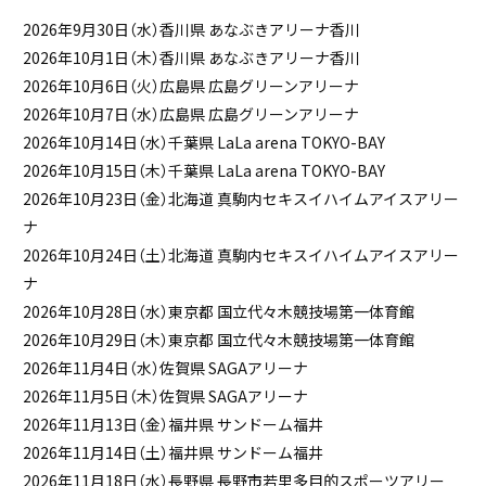
2026年9月30日（水）香川県 あなぶきアリーナ香川
2026年10月1日（木）香川県 あなぶきアリーナ香川
2026年10月6日（火）広島県 広島グリーンアリーナ
2026年10月7日（水）広島県 広島グリーンアリーナ
2026年10月14日（水）千葉県 LaLa arena TOKYO-BAY
2026年10月15日（木）千葉県 LaLa arena TOKYO-BAY
2026年10月23日（金）北海道 真駒内セキスイハイムアイスアリー
ナ
2026年10月24日（土）北海道 真駒内セキスイハイムアイスアリー
ナ
2026年10月28日（水）東京都 国立代々木競技場第一体育館
2026年10月29日（木）東京都 国立代々木競技場第一体育館
2026年11月4日（水）佐賀県 SAGAアリーナ
2026年11月5日（木）佐賀県 SAGAアリーナ
2026年11月13日（金）福井県 サンドーム福井
2026年11月14日（土）福井県 サンドーム福井
2026年11月18日（水）長野県 長野市若里多目的スポーツアリー