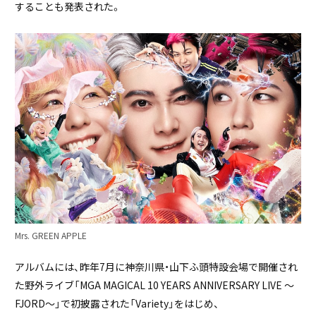
することも発表された。
Mrs. GREEN APPLE
アルバムには、昨年7月に神奈川県・山下ふ頭特設会場で開催され
た野外ライブ「MGA MAGICAL 10 YEARS ANNIVERSARY LIVE ～
FJORD～」で初披露された「Variety」をはじめ、