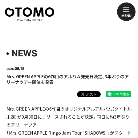
MENU
NEWS
06.15
2026.
Mrs. GREEN APPLEの6作目のアルバム発売日決定、3年ぶりのア
リーナツアー開催も発表
Mrs. GREEN APPLEの6作目のオリジナルフルアルバム（タイトル
未定）が9月30日にリリースされることが決定。同日に約3年ぶり
のアリーナツアー
「Mrs. GREEN APPLE Ringo Jam Tour “SHADOWS”」がスタート