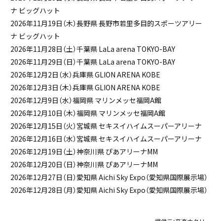
ナ ビッグハット
2026年11月19日（木）長野県 長野市若里多目的スポーツアリー
ナ ビッグハット
2026年11月28日（土）千葉県 LaLa arena TOKYO-BAY
2026年11月29日（日）千葉県 LaLa arena TOKYO-BAY
2026年12月2日（水）兵庫県 GLION ARENA KOBE
2026年12月3日（木）兵庫県 GLION ARENA KOBE
2026年12月9日（水）福岡県 マリンメッセ福岡A館
2026年12月10日（木）福岡県 マリンメッセ福岡A館
2026年12月15日（火）宮城県 セキスイハイムスーパーアリーナ
2026年12月16日（水）宮城県 セキスイハイムスーパーアリーナ
2026年12月19日（土）神奈川県 ぴあアリーナMM
2026年12月20日（日）神奈川県 ぴあアリーナMM
2026年12月27日（日）愛知県 Aichi Sky Expo（愛知県国際展示場）
2026年12月28日（月）愛知県 Aichi Sky Expo（愛知県国際展示場）