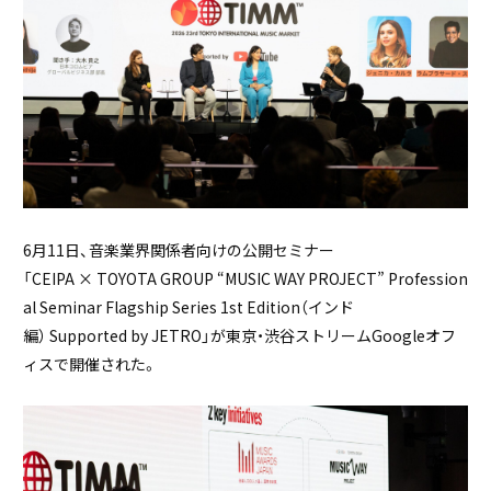
6月11日、音楽業界関係者向けの公開セミナー
「CEIPA × TOYOTA GROUP “MUSIC WAY PROJECT” Profession
al Seminar Flagship Series 1st Edition（インド
編） Supported by JETRO」が東京・渋谷ストリームGoogleオフ
ィスで開催された。