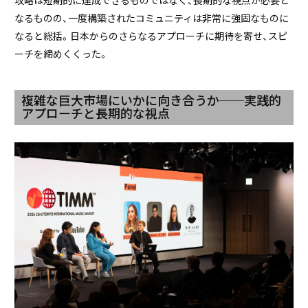
なるものの、一度構築されたコミュニティは非常に強固なものに
なると総括。日本からのさらなるアプローチに期待を寄せ、スピ
ーチを締めくくった。
複雑な巨大市場にいかに向き合うか──実践的
アプローチと長期的な視点