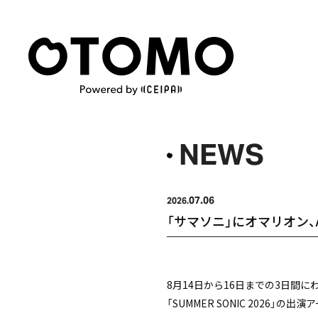
NEWS
07.06
2026.
「サマソニ」にオマリオン、A-Tra
8月14日から16日までの3日間
「SUMMER SONIC 2026」