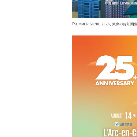
「SUMMER SONIC 2026」東京の告知画