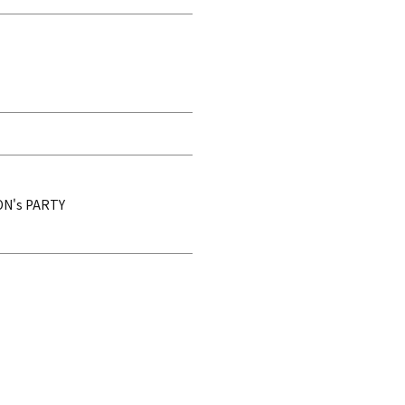
SON's PARTY