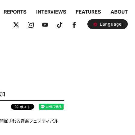
REPORTS
INTERVIEWS
FEATURES
ABOUT
Language
追加
で開催される音楽フェスティバル