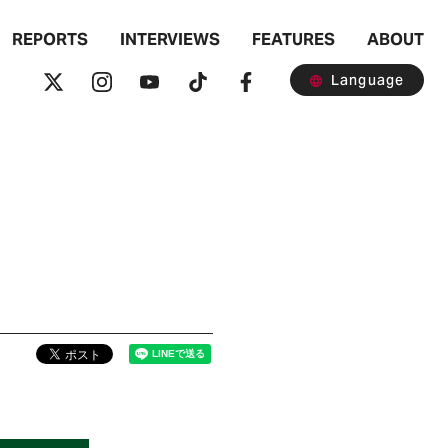
REPORTS
INTERVIEWS
FEATURES
ABOUT
Language