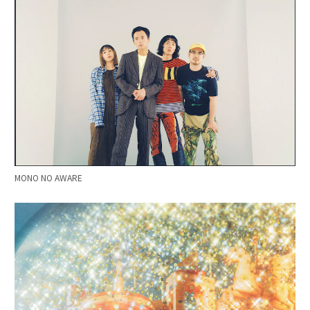
MONO NO AWARE