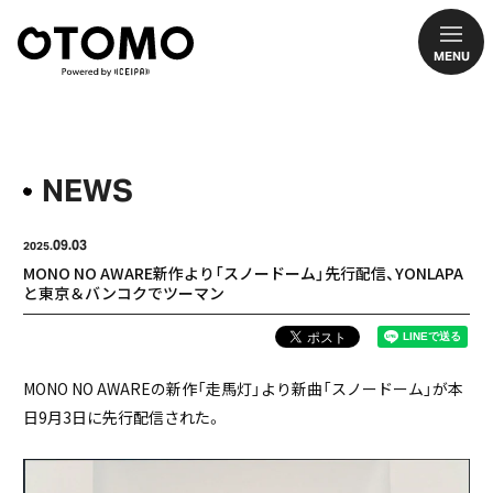
MENU
NEWS
09.03
2025.
MONO NO AWARE新作より「スノードーム」先行配信、YONLAPA
と東京＆バンコクでツーマン
MONO NO AWAREの新作「走馬灯」より新曲「スノードーム」が本
日9月3日に先行配信された。