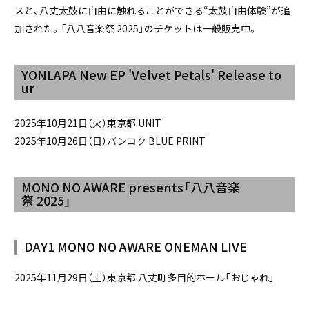
スと、八丈太鼓に自由に触れることができる“太鼓自由体験”が追
加された。「八八音楽祭 2025」のチケットは一般販売中。
YONLAPA New EP 'Velvet Petals' Release to
ur
2025年10月21日（火）東京都 UNIT
2025年10月26日（日）バンコク BLUE PRINT
MONO NO AWARE presents「八八音楽
祭 2025」
DAY1 MONO NO AWARE ONEMAN LIVE
2025年11月29日（土）東京都 八丈町多目的ホール「おじゃれ」