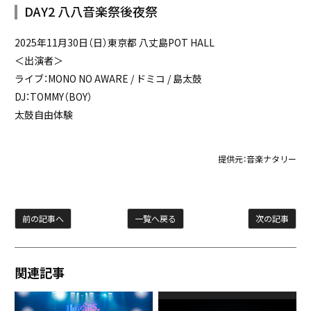
DAY2 八八音楽祭後夜祭
2025年11月30日（日）東京都 八丈島POT HALL
＜出演者＞
ライブ：MONO NO AWARE / ドミコ / 島太鼓
DJ：TOMMY（BOY）
太鼓自由体験
提供元：
音楽ナタリー
前の記事へ
一覧へ戻る
次の記事
関連記事