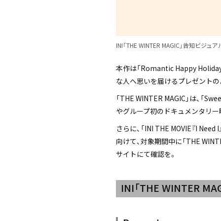
INI「THE WINTER MAGIC」告知ビジュア
本作は「Romantic Happy 
な人へ思いを届けるプレゼントの
「THE WINTER MAGIC」は、「Swe
やグループ初のドキュメンタリー映画「
さらに、「INI THE MOVIE『
向けて、対象期間中に「THE WI
サイトにて確認を。
INI「THE WINTER 