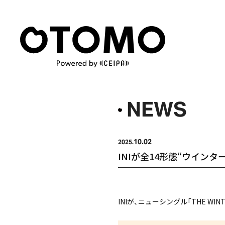
NEWS
10.02
2025.
INIが全14形態“ウイ
INIが、ニューシングル「THE WIN