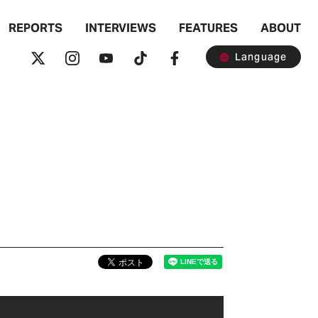
REPORTS
INTERVIEWS
FEATURES
ABOUT
Language
）