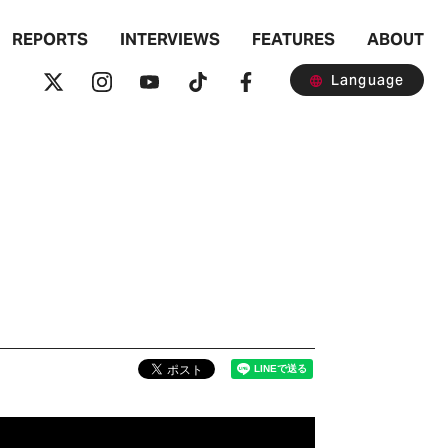
REPORTS
INTERVIEWS
FEATURES
ABOUT
Language