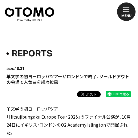
MENU
REPORTS
10.31
2025.
羊文学の初ヨーロッパツアーがロンドンで終了、ソールドアウト
の会場で人気曲を続々披露
羊文学の初ヨーロッパツアー
「Hitsujibungaku Europe Tour 2025」のファイナル公演が、10月
24日にイギリス・ロンドンのO2 Academy Islingtonで開催され
た。