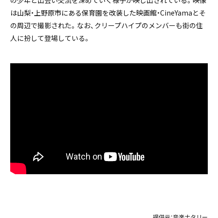
は山梨・上野原市にある保育園を改装した映画館・CineYamaとそ
の周辺で撮影された。なお、クリープハイプのメンバーも街の住
人に扮して登場している。
提供元：
音楽ナタリー