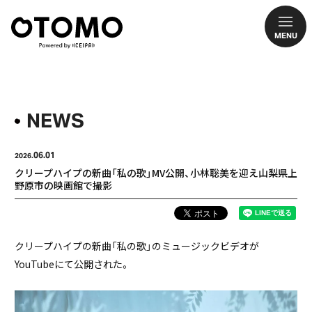
MENU
NEWS
06.01
2026.
クリープハイプの新曲「私の歌」MV公開、小林聡美を迎え山梨県上
野原市の映画館で撮影
クリープハイプの新曲「私の歌」のミュージックビデオが
YouTubeにて公開された。