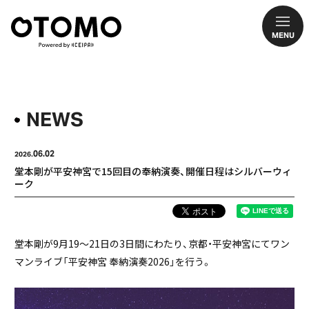
MENU
NEWS
06.02
2026.
堂本剛が平安神宮で15回目の奉納演奏、開催日程はシルバーウィ
ーク
堂本剛が9月19～21日の3日間にわたり、京都・平安神宮にてワン
マンライブ「平安神宮 奉納演奏2026」を行う。