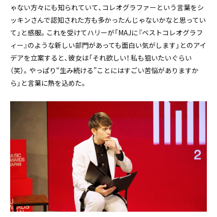
ゃない方々にも知られていて、コレオグラファーという言葉をシ
ッキンさんで認知された方も多かったんじゃないかなと思ってい
て」と感服。これを受けてハリーが「MAJに『ベストコレオグラフ
ィー』のような新しい部門があっても面白い気がします」とのアイ
デアを立案すると、彼女は「それ欲しい！ 私も狙いたいぐらい
（笑）。やっぱり“生み続ける”ことにはすごい苦悩がありますか
ら」と言葉に熱を込めた。