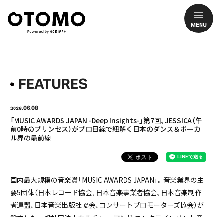
MENU
FEATURES
06.08
2026.
「MUSIC AWARDS JAPAN -Deep Insights-」第7回、JESSICA（午
前0時のプリンセス）がプロ目線で紐解く日本のダンス＆ボーカ
ル界の最前線
国内最大規模の音楽賞「MUSIC AWARDS JAPAN」。音楽業界の主
要5団体（日本レコード協会、日本音楽事業者協会、日本音楽制作
者連盟、日本音楽出版社協会、コンサートプロモーターズ協会）が