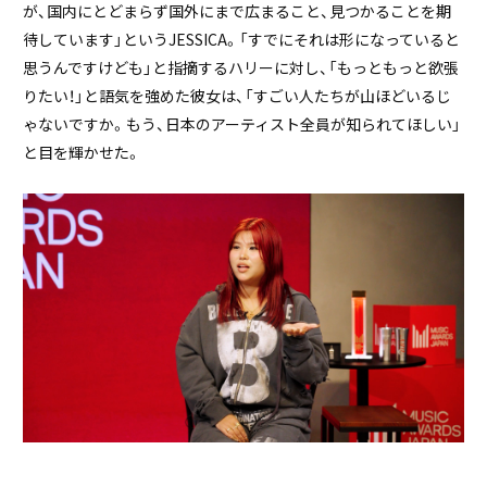
が、国内にとどまらず国外にまで広まること、見つかることを期
待しています」というJESSICA。「すでにそれは形になっていると
思うんですけども」と指摘するハリーに対し、「もっともっと欲張
りたい！」と語気を強めた彼女は、「すごい人たちが山ほどいるじ
ゃないですか。もう、日本のアーティスト全員が知られてほしい」
と目を輝かせた。