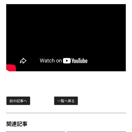
前の記事へ
一覧へ戻る
関連記事