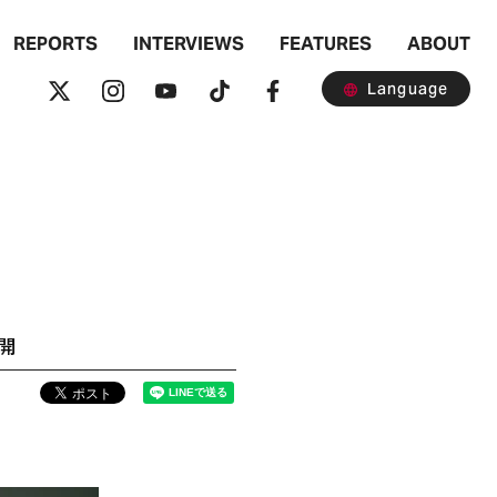
REPORTS
INTERVIEWS
FEATURES
ABOUT
Language
公開