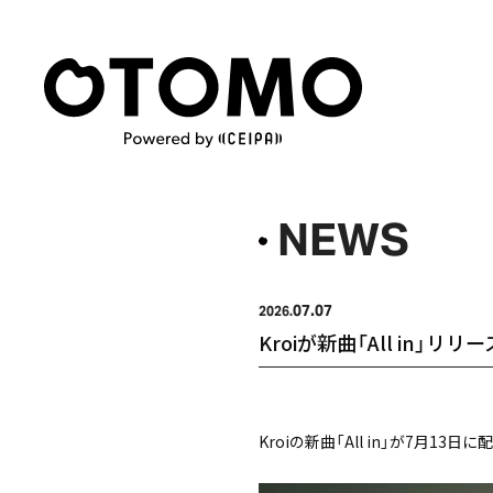
NEWS
07.07
2026.
Kroiが新曲「All in」
Kroiの新曲「All in」が7月13