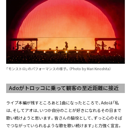
「モンストロ」のパフォーマンスの様子。（Photo by Mari Kinoshita）
Adoがトロッコに乗って観客の至近距離に接近
ライブ本編が残すところあと1曲になったところで、Adoは「私
は、そしてアオは、いつか自分のことが好きになれるその日まで
歌い続けようと思います。皆さんの脇役として、ずっと心のそば
でつながっていられるような歌を歌い続けます」と力強く宣言。