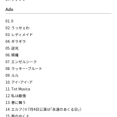
Ado
01. 0
02. うっせぇわ
03. レディメイド
04. ギラギラ
05. 逆光
06. 綺羅
07. エンゼルシーク
08. ラッキー・ブルート
09. ルル
10. アイ・アイ・ア
11. Tot Musica
12. 私は最強
13. 春に舞う
14. エルフ（※7月4日公演は「永遠のあくる日」）
15. 風のゆくえ