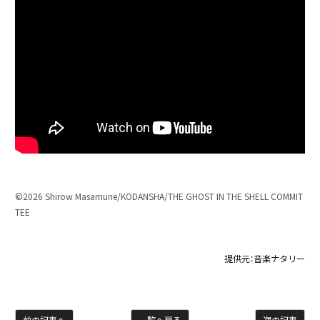
©︎2026 Shirow Masamune/KODANSHA/THE GHOST IN THE SHELL COMMIT
TEE
提供元：
音楽ナタリー
前の記事へ
一覧へ戻る
次の記事