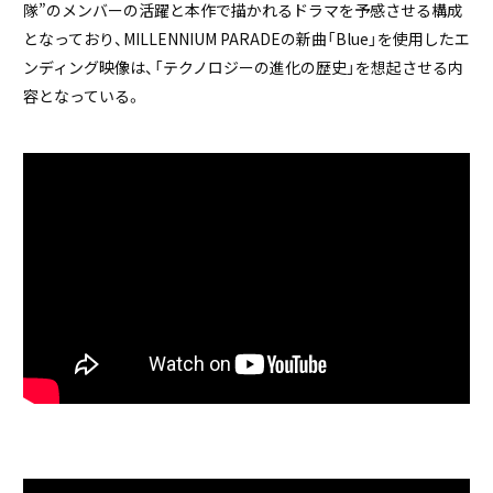
隊”のメンバーの活躍と本作で描かれるドラマを予感させる構成
となっており、MILLENNIUM PARADEの新曲「Blue」を使用したエ
ンディング映像は、「テクノロジーの進化の歴史」を想起させる内
容となっている。