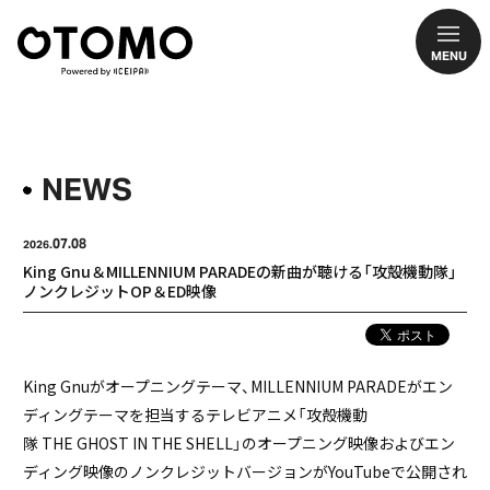
MENU
NEWS
07.08
2026.
King Gnu＆MILLENNIUM PARADEの新曲が聴ける「攻殻機動隊」
ノンクレジットOP＆ED映像
King Gnuがオープニングテーマ、MILLENNIUM PARADEがエン
ディングテーマを担当するテレビアニメ「攻殻機動
隊 THE GHOST IN THE SHELL」のオープニング映像およびエン
ディング映像のノンクレジットバージョンがYouTubeで公開され