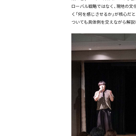
ローバル戦略ではなく、現地の文
く「何を感じさせるか」が核心だと
ついても具体例を交えながら解説