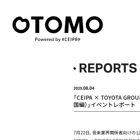
REPORTS
08.04
2025.
「CEIPA × TOYOTA GROUP 
国編）」イベントレポート
7月22日、音楽業界関係者向けの