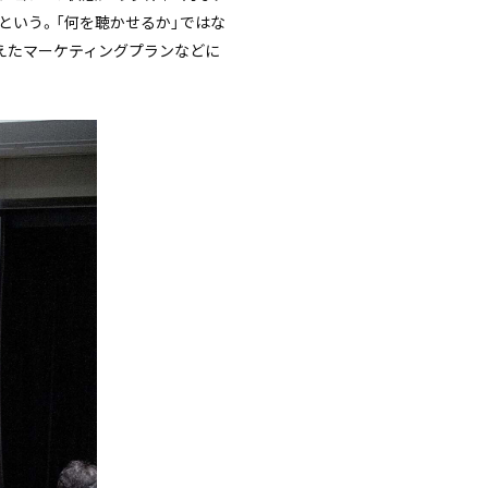
という。「何を聴かせるか」ではな
まえたマーケティングプランなどに