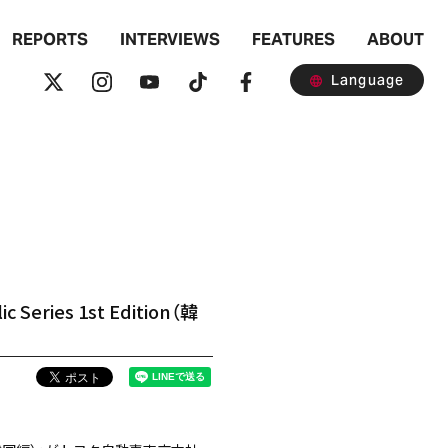
REPORTS
INTERVIEWS
FEATURES
ABOUT
Language
 Series 1st Edition（韓