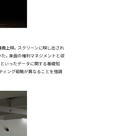
デオ講義上映。スクリーンに映し出され
説いた。楽曲の権利マネジメントと収
I」といったデータに関する基礎知
ーケティング戦略が異なることを強調