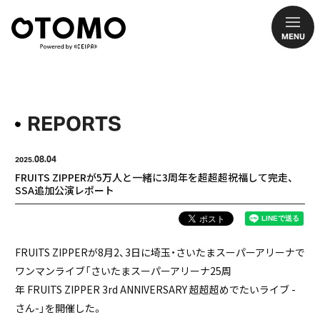
MENU
REPORTS
08.04
2025.
FRUITS ZIPPERが5万人と一緒に3周年を超超超祝福して完走、
SSA追加公演レポート
FRUITS ZIPPERが8月2、3日に埼玉・さいたまスーパーアリーナで
ワンマンライブ「さいたまスーパーアリーナ25周
年 FRUITS ZIPPER 3rd ANNIVERSARY 超超超めでたいライブ -
さん-」を開催した。