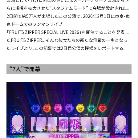
らに規模を拡大させた“スタジアムモード”に会場が設定された。
2日間で約5万人が来場したこの公演で、2026年2月1日に東京・東
京ドームでのワンマンライブ
「FRUITS ZIPPER SPECIAL LIVE 2026」を開催することを発表し
たFRUITS ZIPPER。そんな彼女たちの新たな飛躍の一歩となっ
たライブより、この記事では2日目公演の模様をレポートする。
“7人”で開幕