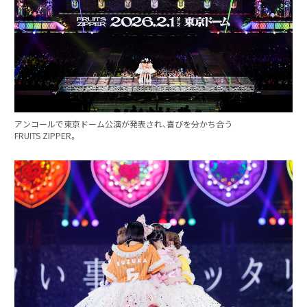
アンコールで東京ドーム公演が発表され、喜びを分かち合う
FRUITS ZIPPER。