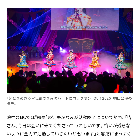
「超ときめき♡宣伝部のきみのハートにロックオンTOUR 2026」初日公演の
様子。
途中のMCでは“部長”の辻野かなみが活動終了について触れ、「皆
さん、今日は会いに来てくださってうれしいです。悔いが残らな
いように全力で活動していきたいと思います」と客席にまっすぐ