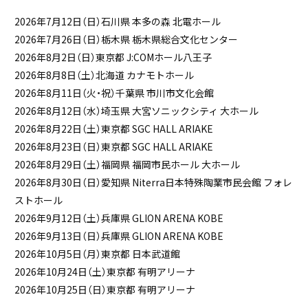
2026年7月12日（日）石川県 本多の森 北電ホール
2026年7月26日（日）栃木県 栃木県総合文化センター
2026年8月2日（日）東京都 J:COMホール八王子
2026年8月8日（土）北海道 カナモトホール
2026年8月11日（火・祝）千葉県 市川市文化会館
2026年8月12日（水）埼玉県 大宮ソニックシティ 大ホール
2026年8月22日（土）東京都 SGC HALL ARIAKE
2026年8月23日（日）東京都 SGC HALL ARIAKE
2026年8月29日（土）福岡県 福岡市民ホール 大ホール
2026年8月30日（日）愛知県 Niterra日本特殊陶業市民会館 フォレ
ストホール
2026年9月12日（土）兵庫県 GLION ARENA KOBE
2026年9月13日（日）兵庫県 GLION ARENA KOBE
2026年10月5日（月）東京都 日本武道館
2026年10月24日（土）東京都 有明アリーナ
2026年10月25日（日）東京都 有明アリーナ