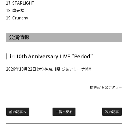
17. STARLIGHT
18. 摩天楼
19. Crunchy
公演情報
iri 10th Anniversary LIVE "Period"
2026年10月22日（木）神奈川県 ぴあアリーナMM
提供元：
音楽ナタリー
前の記事へ
一覧へ戻る
次の記事