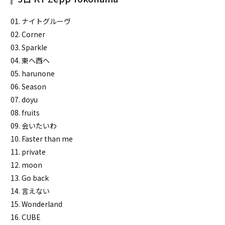
01. ナイトグルーヴ
02. Corner
03. Sparkle
04. 東へ西へ
05. harunone
06. Season
07. doyu
08. fruits
09. 会いたいわ
10. Faster than me
11. private
12. moon
13. Go back
14. 言えない
15. Wonderland
16. CUBE