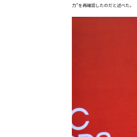
力”を再確認したのだと述べた。