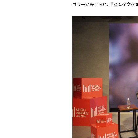
ゴリーが設けられ、児童音楽文化