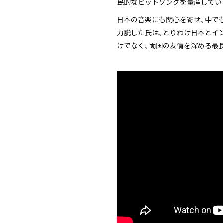
民的なヒットソングを量産してい
日本の音楽にも関心を寄せ、中でも
力説した氏は、とりわけ日本とイ
けでなく、両国の友情を深める最