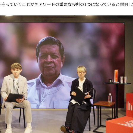
を守っていくことが同アワードの重要な役割の1つになっていると説明し