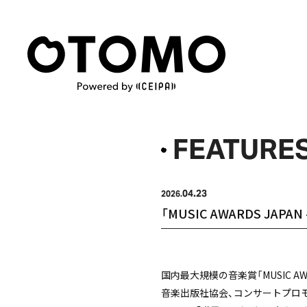
FEATURE
04.23
2026.
「MUSIC AWARDS JAP
国内最大規模の音楽賞「MUSIC 
音楽出版社協会、コンサートプロモ